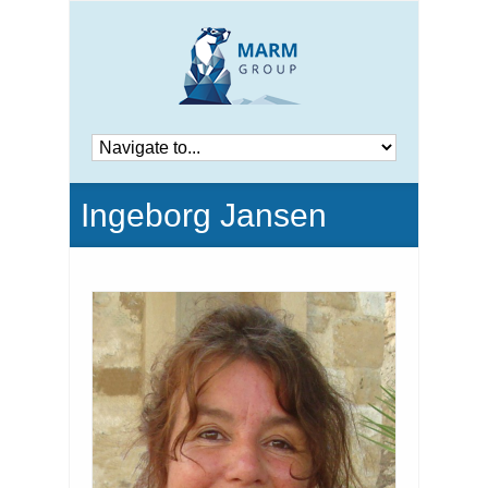
Ingeborg Jansen