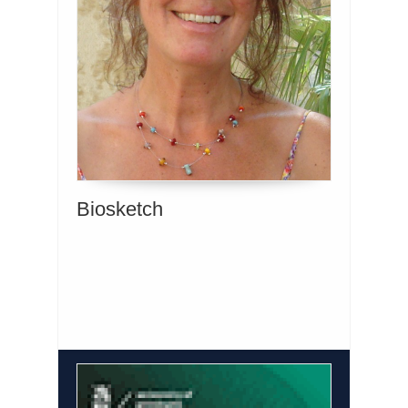
Biosketch